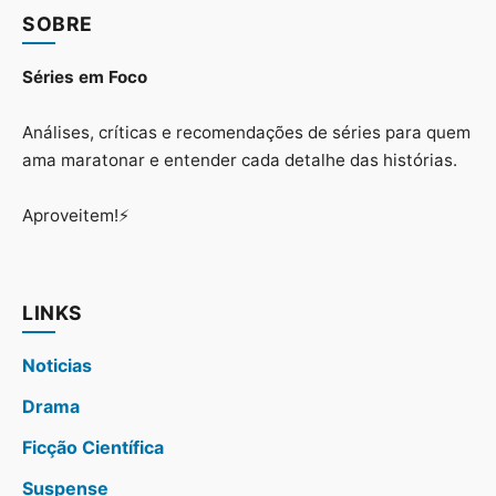
SOBRE
Séries em Foco
Análises, críticas e recomendações de séries para quem
ama maratonar e entender cada detalhe das histórias.
Aproveitem!⚡
LINKS
Noticias
Drama
Ficção Científica
Suspense