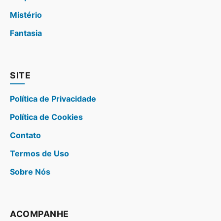
Mistério
Fantasia
SITE
Política de Privacidade
Política de Cookies
Contato
Termos de Uso
Sobre Nós
ACOMPANHE