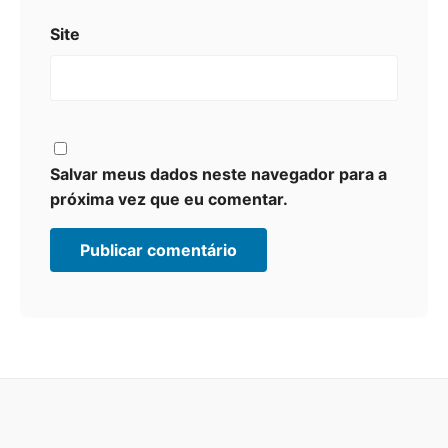
Site
Salvar meus dados neste navegador para a
próxima vez que eu comentar.