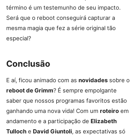
término é um testemunho de seu impacto.
Será que o reboot conseguirá capturar a
mesma magia que fez a série original tão
especial?
Conclusão
E aí, ficou animado com as
novidades
sobre o
reboot de Grimm
? É sempre empolgante
saber que nossos programas favoritos estão
ganhando uma nova vida! Com um
roteiro
em
andamento e a participação de
Elizabeth
Tulloch
e
David Giuntoli
, as expectativas só