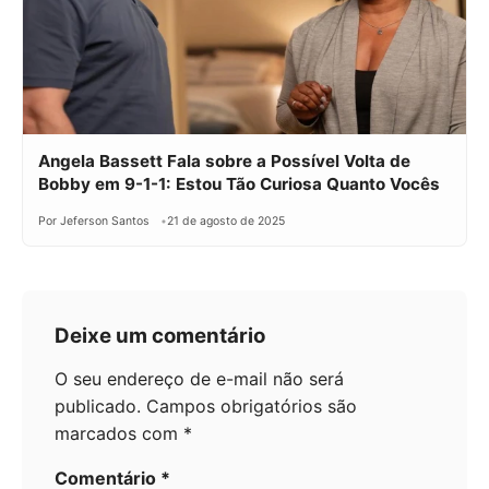
Angela Bassett Fala sobre a Possível Volta de
Bobby em 9-1-1: Estou Tão Curiosa Quanto Vocês
Por Jeferson Santos
21 de agosto de 2025
Deixe um comentário
O seu endereço de e-mail não será
publicado.
Campos obrigatórios são
marcados com
*
Comentário
*