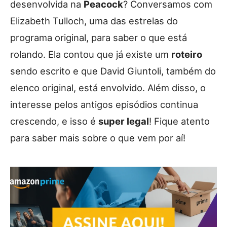
desenvolvida na
Peacock
? Conversamos com
Elizabeth Tulloch, uma das estrelas do
programa original, para saber o que está
rolando. Ela contou que já existe um
roteiro
sendo escrito e que David Giuntoli, também do
elenco original, está envolvido. Além disso, o
interesse pelos antigos episódios continua
crescendo, e isso é
super legal
! Fique atento
para saber mais sobre o que vem por aí!