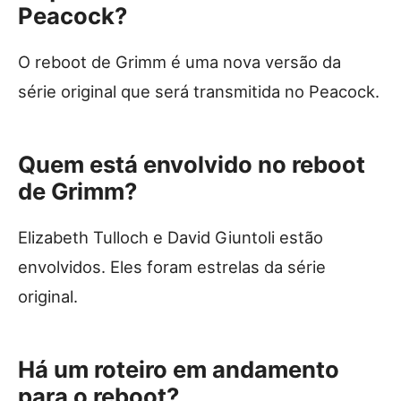
Peacock?
O reboot de Grimm é uma nova versão da
série original que será transmitida no Peacock.
Quem está envolvido no reboot
de Grimm?
Elizabeth Tulloch e David Giuntoli estão
envolvidos. Eles foram estrelas da série
original.
Há um roteiro em andamento
para o reboot?