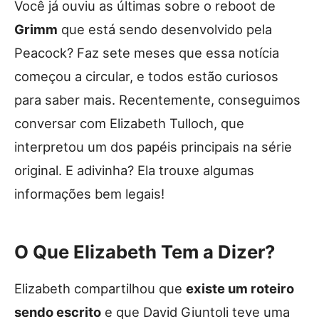
Você já ouviu as últimas sobre o reboot de
Grimm
que está sendo desenvolvido pela
Peacock? Faz sete meses que essa notícia
começou a circular, e todos estão curiosos
para saber mais. Recentemente, conseguimos
conversar com Elizabeth Tulloch, que
interpretou um dos papéis principais na série
original. E adivinha? Ela trouxe algumas
informações bem legais!
O Que Elizabeth Tem a Dizer?
Elizabeth compartilhou que
existe um roteiro
sendo escrito
e que David Giuntoli teve uma