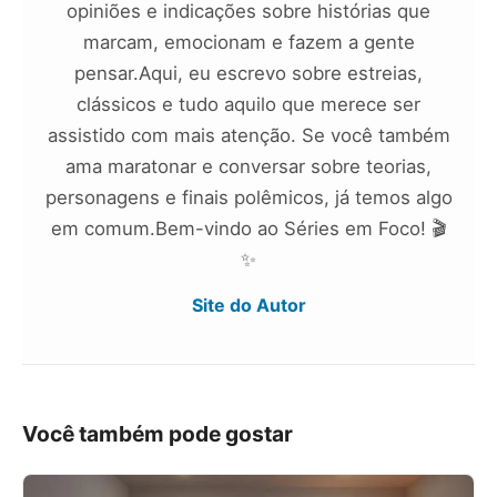
opiniões e indicações sobre histórias que
marcam, emocionam e fazem a gente
pensar.Aqui, eu escrevo sobre estreias,
clássicos e tudo aquilo que merece ser
assistido com mais atenção. Se você também
ama maratonar e conversar sobre teorias,
personagens e finais polêmicos, já temos algo
em comum.Bem-vindo ao Séries em Foco! 🎬
✨
Site do Autor
Você também pode gostar