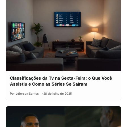
Classificações da Tv na Sexta-Feira: o Que Você
Assistiu e Como as Séries Se Saíram
Por Jeferson Santos
28 de julho de 2025