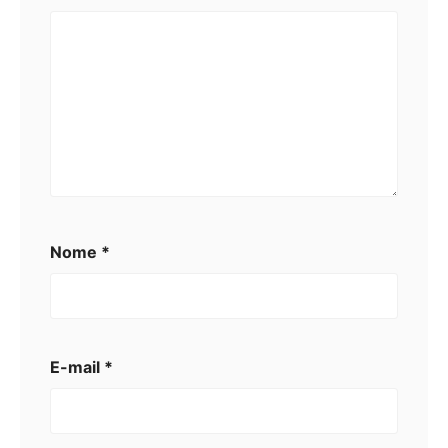
Nome
*
E-mail
*