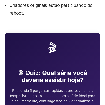
Criadores originais estão participando do
reboot.
🎬
🎯 Quiz: Qual série você
deveria assistir hoje?
Responda 5 perguntas rápidas sobre seu humor,
tempo livre e gosto — e descubra a série ideal para
o seu momento, com sugestão de 2 alternativas e