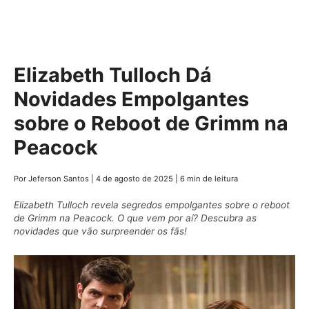
Elizabeth Tulloch Dá
Novidades Empolgantes
sobre o Reboot de Grimm na
Peacock
Por Jeferson Santos
|
4 de agosto de 2025
|
6 min de leitura
Elizabeth Tulloch revela segredos empolgantes sobre o reboot
de Grimm na Peacock. O que vem por aí? Descubra as
novidades que vão surpreender os fãs!