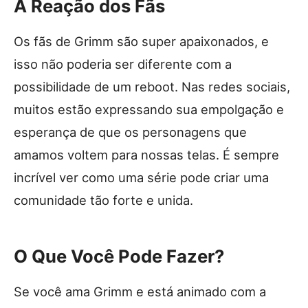
A Reação dos Fãs
Os fãs de Grimm são super apaixonados, e
isso não poderia ser diferente com a
possibilidade de um reboot. Nas redes sociais,
muitos estão expressando sua empolgação e
esperança de que os personagens que
amamos voltem para nossas telas. É sempre
incrível ver como uma série pode criar uma
comunidade tão forte e unida.
O Que Você Pode Fazer?
Se você ama Grimm e está animado com a