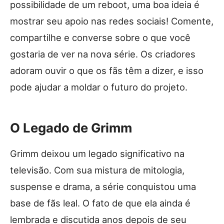
possibilidade de um reboot, uma boa ideia é
mostrar seu apoio nas redes sociais! Comente,
compartilhe e converse sobre o que você
gostaria de ver na nova série. Os criadores
adoram ouvir o que os fãs têm a dizer, e isso
pode ajudar a moldar o futuro do projeto.
O Legado de Grimm
Grimm deixou um legado significativo na
televisão. Com sua mistura de mitologia,
suspense e drama, a série conquistou uma
base de fãs leal. O fato de que ela ainda é
lembrada e discutida anos depois de seu