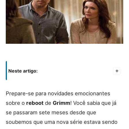
Neste artigo:
+
Prepare-se para novidades emocionantes
sobre o
reboot
de
Grimm
! Você sabia que já
se passaram sete meses desde que
soubemos que uma nova série estava sendo