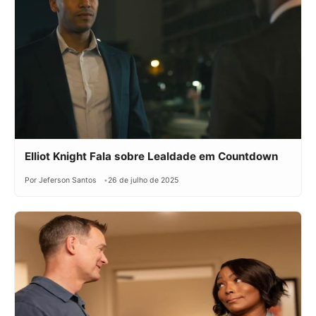
Elliot Knight Fala sobre Lealdade em Countdown
Por Jeferson Santos
26 de julho de 2025