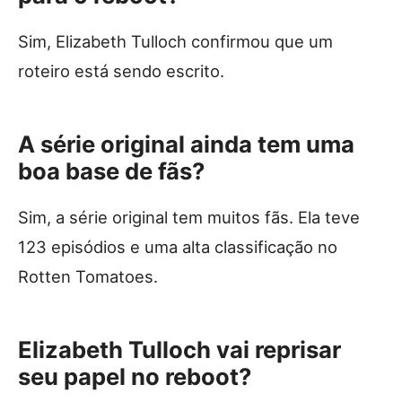
Sim, Elizabeth Tulloch confirmou que um
roteiro está sendo escrito.
A série original ainda tem uma
boa base de fãs?
Sim, a série original tem muitos fãs. Ela teve
123 episódios e uma alta classificação no
Rotten Tomatoes.
Elizabeth Tulloch vai reprisar
seu papel no reboot?