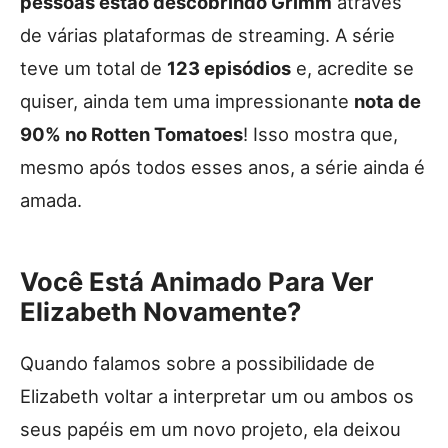
pessoas estão descobrindo Grimm
através
de várias plataformas de streaming. A série
teve um total de
123 episódios
e, acredite se
quiser, ainda tem uma impressionante
nota de
90% no Rotten Tomatoes
! Isso mostra que,
mesmo após todos esses anos, a série ainda é
amada.
Você Está Animado Para Ver
Elizabeth Novamente?
Quando falamos sobre a possibilidade de
Elizabeth voltar a interpretar um ou ambos os
seus papéis em um novo projeto, ela deixou