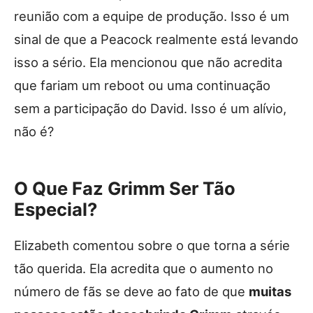
reunião com a equipe de produção. Isso é um
sinal de que a Peacock realmente está levando
isso a sério. Ela mencionou que não acredita
que fariam um reboot ou uma continuação
sem a participação do David. Isso é um alívio,
não é?
O Que Faz Grimm Ser Tão
Especial?
Elizabeth comentou sobre o que torna a série
tão querida. Ela acredita que o aumento no
número de fãs se deve ao fato de que
muitas