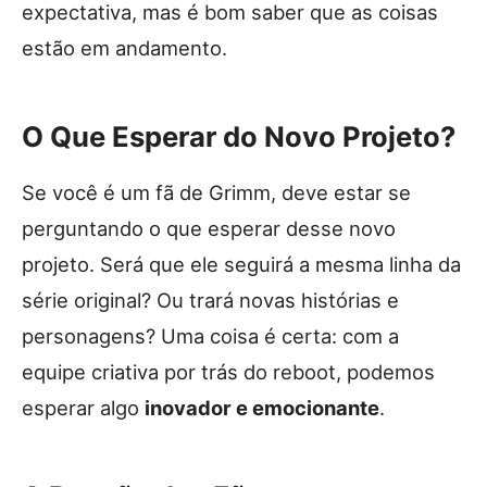
expectativa, mas é bom saber que as coisas
estão em andamento.
O Que Esperar do Novo Projeto?
Se você é um fã de Grimm, deve estar se
perguntando o que esperar desse novo
projeto. Será que ele seguirá a mesma linha da
série original? Ou trará novas histórias e
personagens? Uma coisa é certa: com a
equipe criativa por trás do reboot, podemos
esperar algo
inovador e emocionante
.