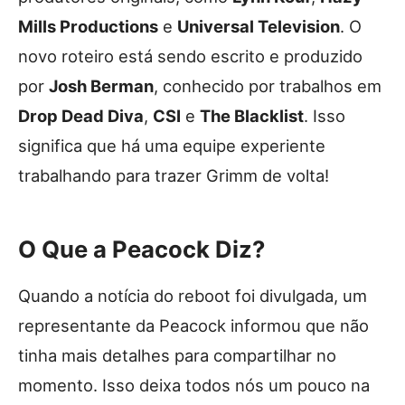
Mills Productions
e
Universal Television
. O
novo roteiro está sendo escrito e produzido
por
Josh Berman
, conhecido por trabalhos em
Drop Dead Diva
,
CSI
e
The Blacklist
. Isso
significa que há uma equipe experiente
trabalhando para trazer Grimm de volta!
O Que a Peacock Diz?
Quando a notícia do reboot foi divulgada, um
representante da Peacock informou que não
tinha mais detalhes para compartilhar no
momento. Isso deixa todos nós um pouco na