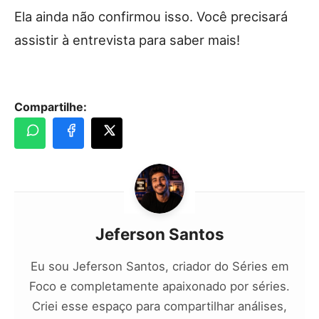
Ela ainda não confirmou isso. Você precisará
assistir à entrevista para saber mais!
Compartilhe:
Jeferson Santos
Eu sou Jeferson Santos, criador do Séries em
Foco e completamente apaixonado por séries.
Criei esse espaço para compartilhar análises,