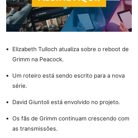
Elizabeth Tulloch atualiza sobre o reboot de
Grimm na Peacock.
Um roteiro está sendo escrito para a nova
série.
David Giuntoli está envolvido no projeto.
Os fãs de Grimm continuam crescendo com
as transmissões.