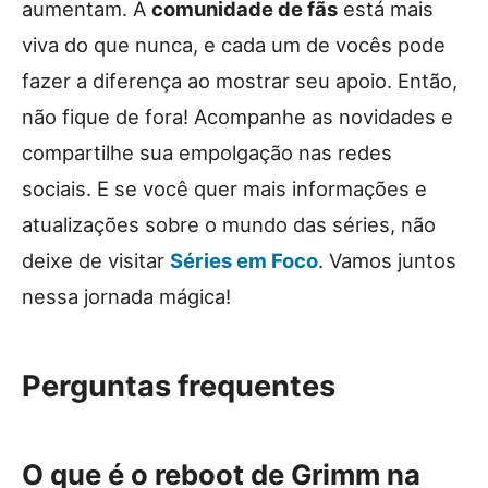
aumentam. A
comunidade de fãs
está mais
viva do que nunca, e cada um de vocês pode
fazer a diferença ao mostrar seu apoio. Então,
não fique de fora! Acompanhe as novidades e
compartilhe sua empolgação nas redes
sociais. E se você quer mais informações e
atualizações sobre o mundo das séries, não
deixe de visitar
Séries em Foco
. Vamos juntos
nessa jornada mágica!
Perguntas frequentes
O que é o reboot de Grimm na