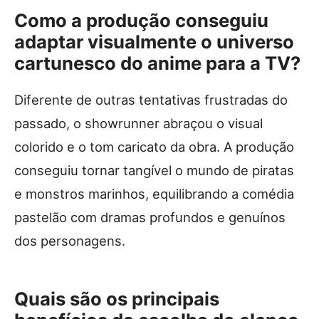
Como a produção conseguiu
adaptar visualmente o universo
cartunesco do anime para a TV?
Diferente de outras tentativas frustradas do
passado, o showrunner abraçou o visual
colorido e o tom caricato da obra. A produção
conseguiu tornar tangível o mundo de piratas
e monstros marinhos, equilibrando a comédia
pastelão com dramas profundos e genuínos
dos personagens.
Quais são os principais