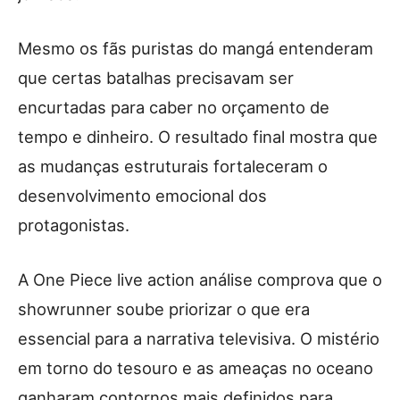
Mesmo os fãs puristas do mangá entenderam
que certas batalhas precisavam ser
encurtadas para caber no orçamento de
tempo e dinheiro. O resultado final mostra que
as mudanças estruturais fortaleceram o
desenvolvimento emocional dos
protagonistas.
A One Piece live action análise comprova que o
showrunner soube priorizar o que era
essencial para a narrativa televisiva. O mistério
em torno do tesouro e as ameaças no oceano
ganharam contornos mais definidos para