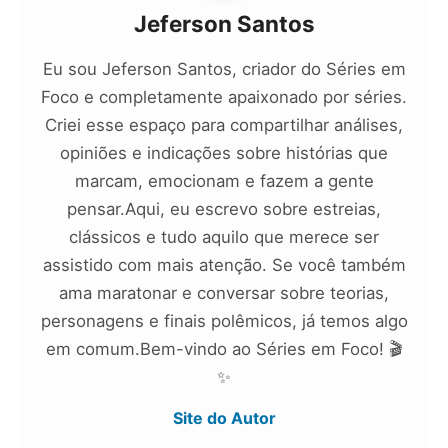
Jeferson Santos
Eu sou Jeferson Santos, criador do Séries em
Foco e completamente apaixonado por séries.
Criei esse espaço para compartilhar análises,
opiniões e indicações sobre histórias que
marcam, emocionam e fazem a gente
pensar.Aqui, eu escrevo sobre estreias,
clássicos e tudo aquilo que merece ser
assistido com mais atenção. Se você também
ama maratonar e conversar sobre teorias,
personagens e finais polêmicos, já temos algo
em comum.Bem-vindo ao Séries em Foco! 🎬
✨
Site do Autor