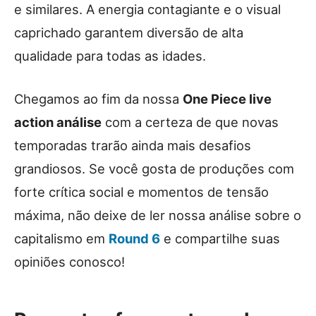
e similares. A energia contagiante e o visual
caprichado garantem diversão de alta
qualidade para todas as idades.
Chegamos ao fim da nossa
One Piece live
action análise
com a certeza de que novas
temporadas trarão ainda mais desafios
grandiosos. Se você gosta de produções com
forte crítica social e momentos de tensão
máxima, não deixe de ler nossa análise sobre o
capitalismo em
Round 6
e compartilhe suas
opiniões conosco!