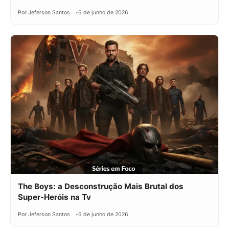
Por Jeferson Santos
6 de junho de 2026
The Boys: a Desconstrução Mais Brutal dos
Super-Heróis na Tv
Por Jeferson Santos
6 de junho de 2026