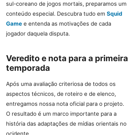
sul-coreano de jogos mortais, preparamos um
conteúdo especial. Descubra tudo em
Squid
Game
e entenda as motivações de cada
jogador daquela disputa.
Veredito e nota para a primeira
temporada
Após uma avaliação criteriosa de todos os
aspectos técnicos, de roteiro e de elenco,
entregamos nossa nota oficial para o projeto.
O resultado é um marco importante para a
história das adaptações de mídias orientais no
ocidente.