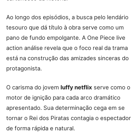
Ao longo dos episódios, a busca pelo lendário
tesouro que dá título à obra serve como um
pano de fundo empolgante. A One Piece live
action análise revela que o foco real da trama
está na construção das amizades sinceras do
protagonista.
O carisma do jovem
luffy netflix
serve como o
motor de ignição para cada arco dramático
apresentado. Sua determinação cega em se
tornar o Rei dos Piratas contagia o espectador
de forma rápida e natural.