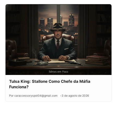
Tulsa King: Stallone Como Chefe da Máfia
Funciona?
Por caraccessoryspot04@gmail.com
3 de agosto de 2026