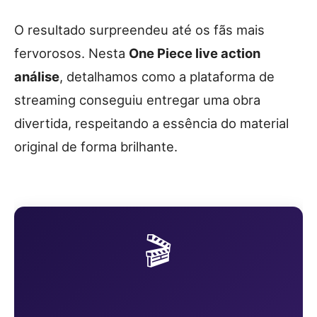
O resultado surpreendeu até os fãs mais
fervorosos. Nesta
One Piece live action
análise
, detalhamos como a plataforma de
streaming conseguiu entregar uma obra
divertida, respeitando a essência do material
original de forma brilhante.
🎬