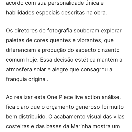
acordo com sua personalidade única e
habilidades especiais descritas na obra.
Os diretores de fotografia souberam explorar
paletas de cores quentes e vibrantes, que
diferenciam a produção do aspecto cinzento
comum hoje. Essa decisão estética mantém a
atmosfera solar e alegre que consagrou a
franquia original.
Ao realizar esta One Piece live action análise,
fica claro que o orçamento generoso foi muito
bem distribuído. O acabamento visual das vilas
costeiras e das bases da Marinha mostra um