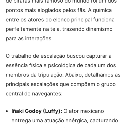
de piratas mais famoso do mundo foi um dos
pontos mais elogiados pelos fãs. A química
entre os atores do elenco principal funciona
perfeitamente na tela, trazendo dinamismo
para as interações.
O trabalho de escalação buscou capturar a
essência física e psicológica de cada um dos
membros da tripulação. Abaixo, detalhamos as
principais escalações que compõem o grupo
central de navegantes:
Iñaki Godoy (Luffy):
O ator mexicano
entrega uma atuação enérgica, capturando