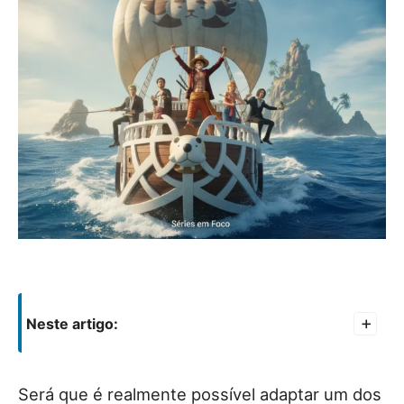
Neste artigo:
+
Será que é realmente possível adaptar um dos