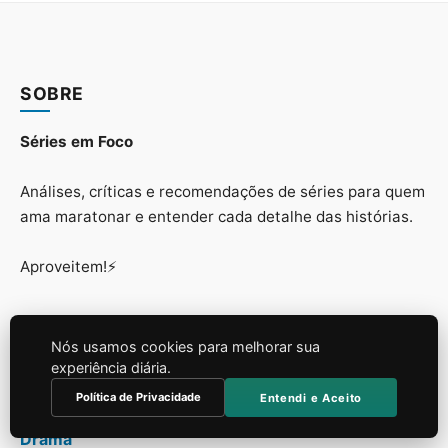
SOBRE
Séries em Foco
Análises, críticas e recomendações de séries para quem
ama maratonar e entender cada detalhe das histórias.
Aproveitem!⚡
Nós usamos cookies para melhorar sua
LINKS
experiência diária.
Política de Privacidade
Entendi e Aceito
Noticias
Drama