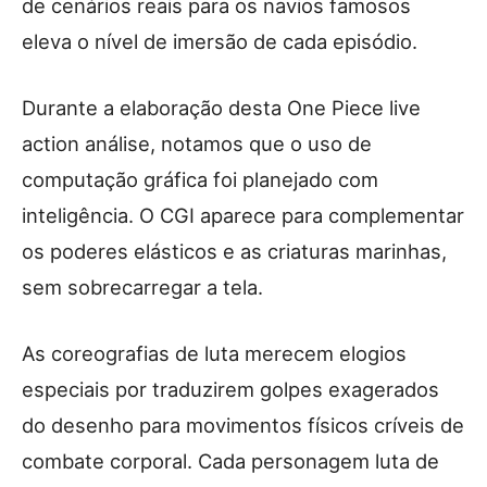
de cenários reais para os navios famosos
eleva o nível de imersão de cada episódio.
Durante a elaboração desta One Piece live
action análise, notamos que o uso de
computação gráfica foi planejado com
inteligência. O CGI aparece para complementar
os poderes elásticos e as criaturas marinhas,
sem sobrecarregar a tela.
As coreografias de luta merecem elogios
especiais por traduzirem golpes exagerados
do desenho para movimentos físicos críveis de
combate corporal. Cada personagem luta de