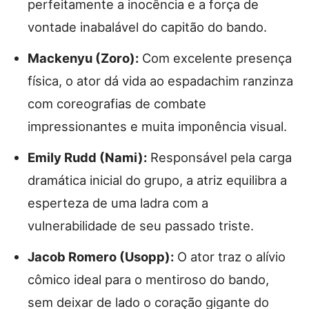
perfeitamente a inocência e a força de
vontade inabalável do capitão do bando.
Mackenyu (Zoro):
Com excelente presença
física, o ator dá vida ao espadachim ranzinza
com coreografias de combate
impressionantes e muita imponência visual.
Emily Rudd (Nami):
Responsável pela carga
dramática inicial do grupo, a atriz equilibra a
esperteza de uma ladra com a
vulnerabilidade de seu passado triste.
Jacob Romero (Usopp):
O ator traz o alívio
cômico ideal para o mentiroso do bando,
sem deixar de lado o coração gigante do