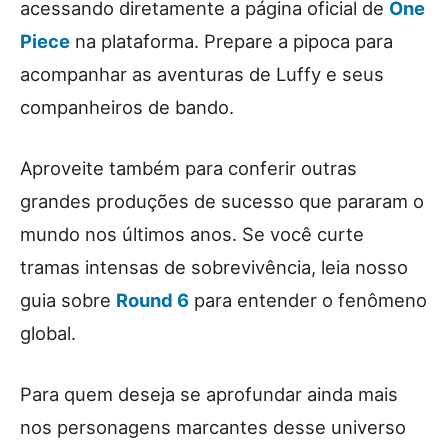
acessando diretamente a página oficial de
One
Piece
na plataforma. Prepare a pipoca para
acompanhar as aventuras de Luffy e seus
companheiros de bando.
Aproveite também para conferir outras
grandes produções de sucesso que pararam o
mundo nos últimos anos. Se você curte
tramas intensas de sobrevivência, leia nosso
guia sobre
Round 6
para entender o fenômeno
global.
Para quem deseja se aprofundar ainda mais
nos personagens marcantes desse universo