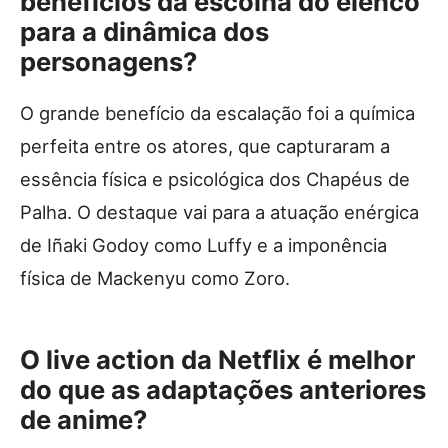
benefícios da escolha do elenco
para a dinâmica dos
personagens?
O grande benefício da escalação foi a química
perfeita entre os atores, que capturaram a
essência física e psicológica dos Chapéus de
Palha. O destaque vai para a atuação enérgica
de Iñaki Godoy como Luffy e a imponência
física de Mackenyu como Zoro.
O live action da Netflix é melhor
do que as adaptações anteriores
de anime?