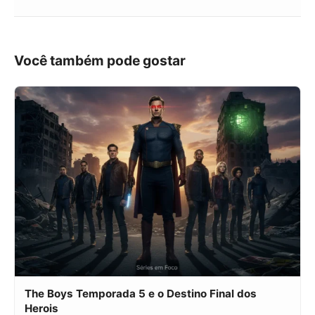
Você também pode gostar
The Boys Temporada 5 e o Destino Final dos
Herois