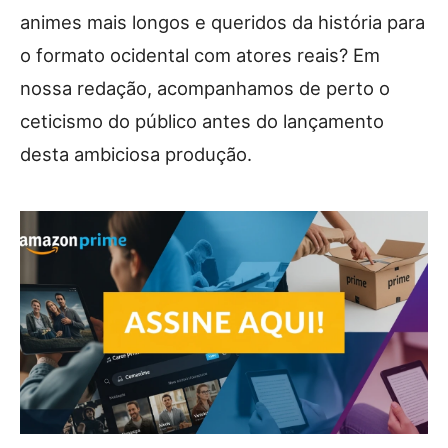
animes mais longos e queridos da história para
o formato ocidental com atores reais? Em
nossa redação, acompanhamos de perto o
ceticismo do público antes do lançamento
desta ambiciosa produção.