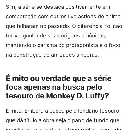
Sim, a série se destaca positivamente em
comparação com outros live actions de anime
que falharam no passado. O diferencial foi não
ter vergonha de suas origens nipônicas,
mantendo o carisma do protagonista e o foco
na construção de amizades sinceras.
É mito ou verdade que a série
foca apenas na busca pelo
tesouro de Monkey D. Luffy?
É mito. Embora a busca pelo lendário tesouro
que dá título à obra seja o pano de fundo que
impulsiona a narrativa, o foco real da trama do