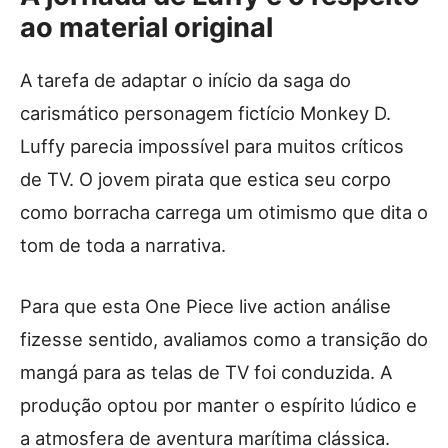
ao material original
A tarefa de adaptar o início da saga do
carismático personagem fictício Monkey D.
Luffy parecia impossível para muitos críticos
de TV. O jovem pirata que estica seu corpo
como borracha carrega um otimismo que dita o
tom de toda a narrativa.
Para que esta One Piece live action análise
fizesse sentido, avaliamos como a transição do
mangá para as telas de TV foi conduzida. A
produção optou por manter o espírito lúdico e
a atmosfera de aventura marítima clássica.