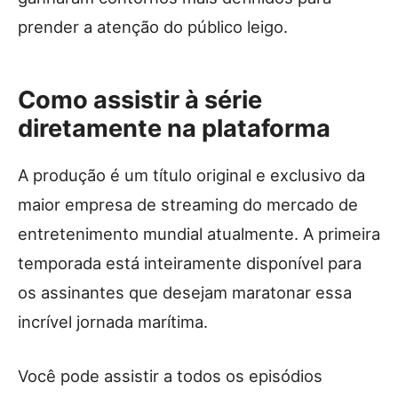
prender a atenção do público leigo.
Como assistir à série
diretamente na plataforma
A produção é um título original e exclusivo da
maior empresa de streaming do mercado de
entretenimento mundial atualmente. A primeira
temporada está inteiramente disponível para
os assinantes que desejam maratonar essa
incrível jornada marítima.
Você pode assistir a todos os episódios