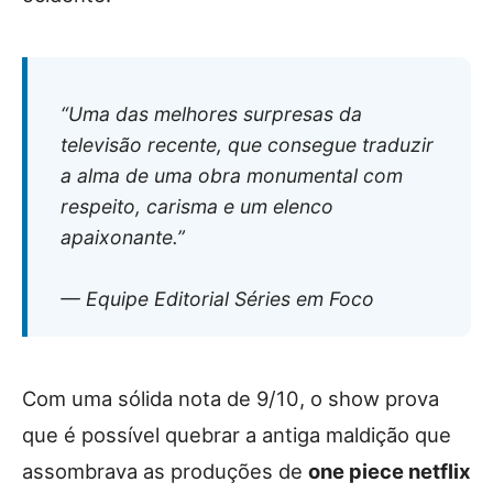
“Uma das melhores surpresas da
televisão recente, que consegue traduzir
a alma de uma obra monumental com
respeito, carisma e um elenco
apaixonante.”
— Equipe Editorial Séries em Foco
Com uma sólida nota de 9/10, o show prova
que é possível quebrar a antiga maldição que
assombrava as produções de
one piece netflix