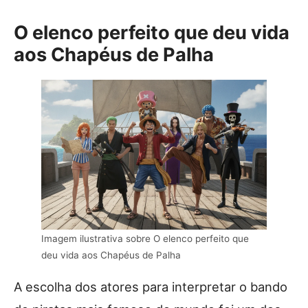
O elenco perfeito que deu vida
aos Chapéus de Palha
Imagem ilustrativa sobre O elenco perfeito que
deu vida aos Chapéus de Palha
A escolha dos atores para interpretar o bando