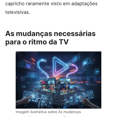
capricho raramente visto em adaptações
televisivas.
As mudanças necessárias
para o ritmo da TV
Imagem ilustrativa sobre As mudanças