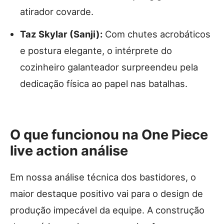
atirador covarde.
Taz Skylar (Sanji):
Com chutes acrobáticos
e postura elegante, o intérprete do
cozinheiro galanteador surpreendeu pela
dedicação física ao papel nas batalhas.
O que funcionou na One Piece
live action análise
Em nossa análise técnica dos bastidores, o
maior destaque positivo vai para o design de
produção impecável da equipe. A construção