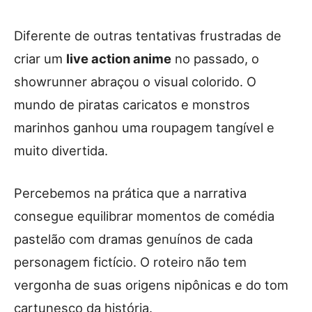
Diferente de outras tentativas frustradas de
criar um
live action anime
no passado, o
showrunner abraçou o visual colorido. O
mundo de piratas caricatos e monstros
marinhos ganhou uma roupagem tangível e
muito divertida.
Percebemos na prática que a narrativa
consegue equilibrar momentos de comédia
pastelão com dramas genuínos de cada
personagem fictício. O roteiro não tem
vergonha de suas origens nipônicas e do tom
cartunesco da história.