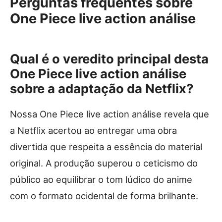
Perguntas frequentes sobre
One Piece live action análise
Qual é o veredito principal desta
One Piece live action análise
sobre a adaptação da Netflix?
Nossa One Piece live action análise revela que
a Netflix acertou ao entregar uma obra
divertida que respeita a essência do material
original. A produção superou o ceticismo do
público ao equilibrar o tom lúdico do anime
com o formato ocidental de forma brilhante.