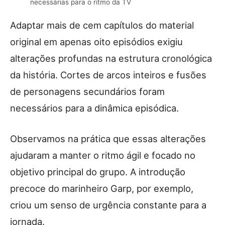
necessárias para o ritmo da TV
Adaptar mais de cem capítulos do material
original em apenas oito episódios exigiu
alterações profundas na estrutura cronológica
da história. Cortes de arcos inteiros e fusões
de personagens secundários foram
necessários para a dinâmica episódica.
Observamos na prática que essas alterações
ajudaram a manter o ritmo ágil e focado no
objetivo principal do grupo. A introdução
precoce do marinheiro Garp, por exemplo,
criou um senso de urgência constante para a
jornada.