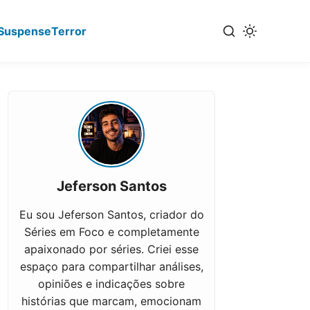
Suspense
Terror
Jeferson Santos
Eu sou Jeferson Santos, criador do
Séries em Foco e completamente
apaixonado por séries. Criei esse
espaço para compartilhar análises,
opiniões e indicações sobre
histórias que marcam, emocionam