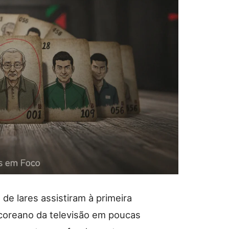
de lares assistiram à primeira
coreano da televisão em poucas