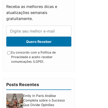
Receba as melhores dicas e
atualizações semanais
gratuitamente.
Quero Receber
Eu concordo com a Política de
Privacidade e aceito receber
comunicações (LGPD).
Posts Recentes
Emily In Paris Análise
Completa sobre o Sucesso
Que Divide Opiniões