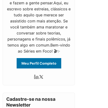
e fazem a gente pensar.Aqui, eu
escrevo sobre estreias, clássicos e
tudo aquilo que merece ser
assistido com mais atenção. Se
você também ama maratonar e
conversar sobre teorias,
personagens e finais polêmicos, já
temos algo em comum.Bem-vindo
ao Séries em Foco! 🎬✨
Meu Perfil Completo
Cadastre-se na nossa
Newsletter