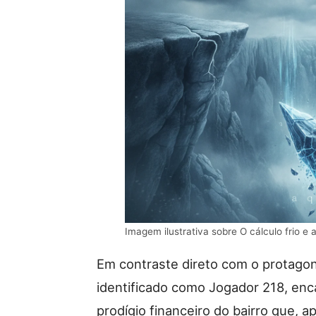
Imagem ilustrativa sobre O cálculo frio 
Em contraste direto com o protagon
identificado como Jogador 218, encar
prodígio financeiro do bairro que, a