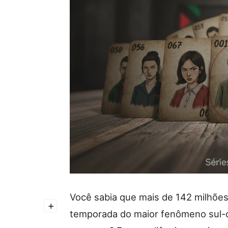
Você sabia que mais de 142 milhões 
+
temporada do maior fenômeno sul-