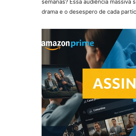
semanas? Essa audiência massiva 
drama e o desespero de cada partic