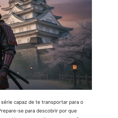
série capaz de te transportar para o
repare-se para descobrir por que