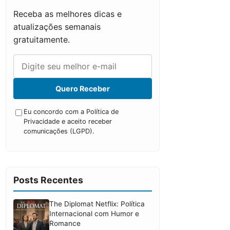
Receba as melhores dicas e
atualizações semanais
gratuitamente.
Quero Receber
Eu concordo com a Política de
Privacidade e aceito receber
comunicações (LGPD).
Posts Recentes
The Diplomat Netflix: Política
Internacional com Humor e
Romance