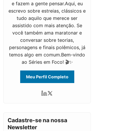
e fazem a gente pensar.Aqui, eu
escrevo sobre estreias, clássicos e
tudo aquilo que merece ser
assistido com mais atenção. Se
você também ama maratonar e
conversar sobre teorias,
personagens e finais polêmicos, já
temos algo em comum.Bem-vindo
ao Séries em Foco! 🎬✨
Meu Perfil Completo
Cadastre-se na nossa
Newsletter