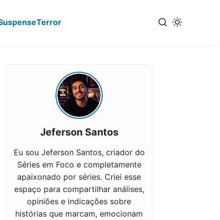
Suspense
Terror
Jeferson Santos
Eu sou Jeferson Santos, criador do
Séries em Foco e completamente
apaixonado por séries. Criei esse
espaço para compartilhar análises,
opiniões e indicações sobre
histórias que marcam, emocionam