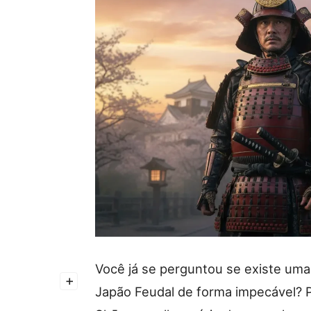
Você já se perguntou se existe uma 
+
Japão Feudal de forma impecável? P