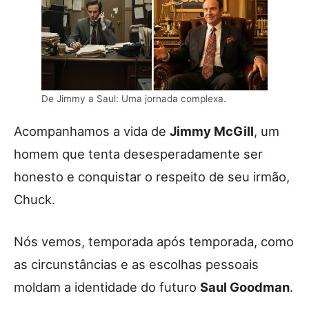
De Jimmy a Saul: Uma jornada complexa.
Acompanhamos a vida de
Jimmy McGill
, um
homem que tenta desesperadamente ser
honesto e conquistar o respeito de seu irmão,
Chuck.
Nós vemos, temporada após temporada, como
as circunstâncias e as escolhas pessoais
moldam a identidade do futuro
Saul Goodman
.