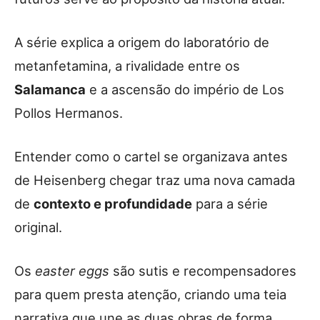
A série explica a origem do laboratório de
metanfetamina, a rivalidade entre os
Salamanca
e a ascensão do império de Los
Pollos Hermanos.
Entender como o cartel se organizava antes
de Heisenberg chegar traz uma nova camada
de
contexto e profundidade
para a série
original.
Os
easter eggs
são sutis e recompensadores
para quem presta atenção, criando uma teia
narrativa que une as duas obras de forma