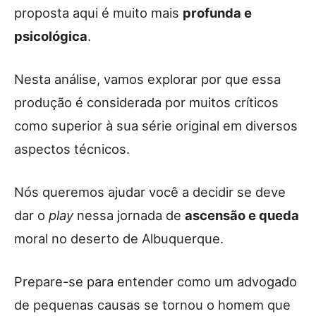
proposta aqui é muito mais
profunda e
psicológica
.
Nesta análise, vamos explorar por que essa
produção é considerada por muitos críticos
como superior à sua série original em diversos
aspectos técnicos.
Nós queremos ajudar você a decidir se deve
dar o
play
nessa jornada de
ascensão e queda
moral no deserto de Albuquerque.
Prepare-se para entender como um advogado
de pequenas causas se tornou o homem que