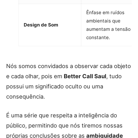
Ênfase em ruídos
ambientais que
Design de Som
aumentam a tensão
constante.
Nós somos convidados a observar cada objeto
e cada olhar, pois em
Better Call Saul
, tudo
possui um significado oculto ou uma
consequência.
É uma série que respeita a inteligência do
público, permitindo que nós tiremos nossas
próprias conclusões sobre as
ambiguidade