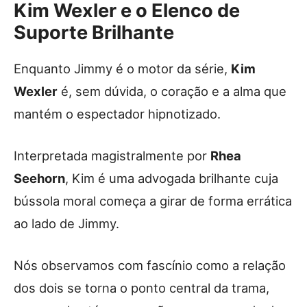
Kim Wexler e o Elenco de
Suporte Brilhante
Enquanto Jimmy é o motor da série,
Kim
Wexler
é, sem dúvida, o coração e a alma que
mantém o espectador hipnotizado.
Interpretada magistralmente por
Rhea
Seehorn
, Kim é uma advogada brilhante cuja
bússola moral começa a girar de forma errática
ao lado de Jimmy.
Nós observamos com fascínio como a relação
dos dois se torna o ponto central da trama,