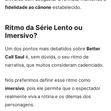
fidelidade ao cânone
estabelecido.
Ritmo da Série Lento ou
Imersivo?
Um dos pontos mais debatidos sobre
Better
Call Saul
é, sem dúvida, o seu ritmo de
narrativa, que muitos consideram cadenciado.
Nós preferimos definir esse ritmo como
imersivo
, pois ele permite que o espectador
realmente viva a rotina e os dilemas dos
personagens.