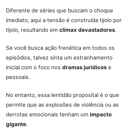
Diferente de séries que buscam o choque
imediato, aqui a tensão é construída tijolo por
tijolo, resultando em
clímax devastadores
.
Se você busca ação frenética em todos os
episódios, talvez sinta um estranhamento
inicial com o foco nos
dramas jurídicos
e
pessoais.
No entanto, essa lentidão proposital é o que
permite que as explosões de violência ou as
derrotas emocionais tenham um
impacto
gigante
.