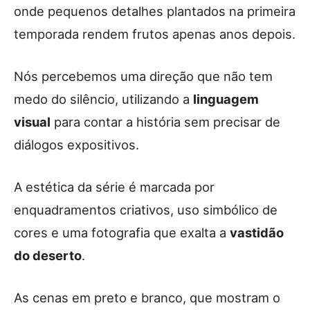
onde pequenos detalhes plantados na primeira
temporada rendem frutos apenas anos depois.
Nós percebemos uma direção que não tem
medo do silêncio, utilizando a
linguagem
visual
para contar a história sem precisar de
diálogos expositivos.
A estética da série é marcada por
enquadramentos criativos, uso simbólico de
cores e uma fotografia que exalta a
vastidão
do deserto
.
As cenas em preto e branco, que mostram o