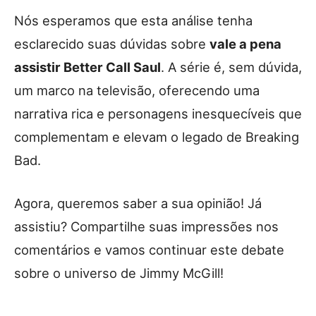
Nós esperamos que esta análise tenha
esclarecido suas dúvidas sobre
vale a pena
assistir Better Call Saul
. A série é, sem dúvida,
um marco na televisão, oferecendo uma
narrativa rica e personagens inesquecíveis que
complementam e elevam o legado de Breaking
Bad.
Agora, queremos saber a sua opinião! Já
assistiu? Compartilhe suas impressões nos
comentários e vamos continuar este debate
sobre o universo de Jimmy McGill!