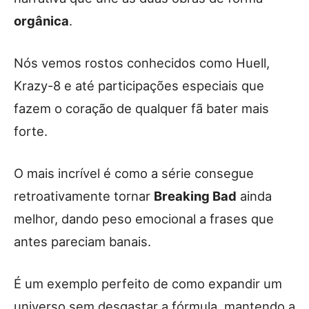
orgânica
.
Nós vemos rostos conhecidos como Huell,
Krazy-8 e até participações especiais que
fazem o coração de qualquer fã bater mais
forte.
O mais incrível é como a série consegue
retroativamente tornar
Breaking Bad
ainda
melhor, dando peso emocional a frases que
antes pareciam banais.
É um exemplo perfeito de como expandir um
universo sem desgastar a fórmula, mantendo a