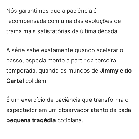
Nós garantimos que a paciência é
recompensada com uma das evoluções de
trama mais satisfatórias da última década.
A série sabe exatamente quando acelerar o
passo, especialmente a partir da terceira
temporada, quando os mundos de
Jimmy e do
Cartel
colidem.
É um exercício de paciência que transforma o
espectador em um observador atento de cada
pequena tragédia
cotidiana.