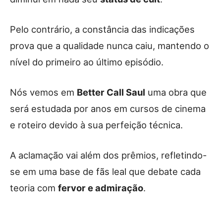
Pelo contrário, a constância das indicações
prova que a qualidade nunca caiu, mantendo o
nível do primeiro ao último episódio.
Nós vemos em
Better Call Saul
uma obra que
será estudada por anos em cursos de cinema
e roteiro devido à sua perfeição técnica.
A aclamação vai além dos prêmios, refletindo-
se em uma base de fãs leal que debate cada
teoria com
fervor e admiração
.