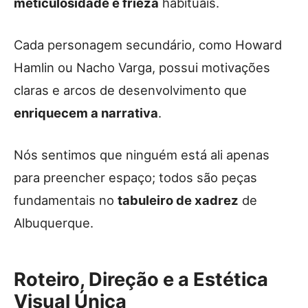
meticulosidade e frieza
habituais.
Cada personagem secundário, como Howard
Hamlin ou Nacho Varga, possui motivações
claras e arcos de desenvolvimento que
enriquecem a narrativa
.
Nós sentimos que ninguém está ali apenas
para preencher espaço; todos são peças
fundamentais no
tabuleiro de xadrez
de
Albuquerque.
Roteiro, Direção e a Estética
Visual Única