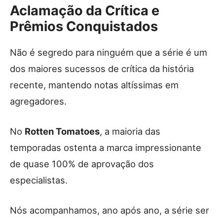
Aclamação da Crítica e
Prêmios Conquistados
Não é segredo para ninguém que a série é um
dos maiores sucessos de crítica da história
recente, mantendo notas altíssimas em
agregadores.
No
Rotten Tomatoes
, a maioria das
temporadas ostenta a marca impressionante
de quase 100% de aprovação dos
especialistas.
Nós acompanhamos, ano após ano, a série ser