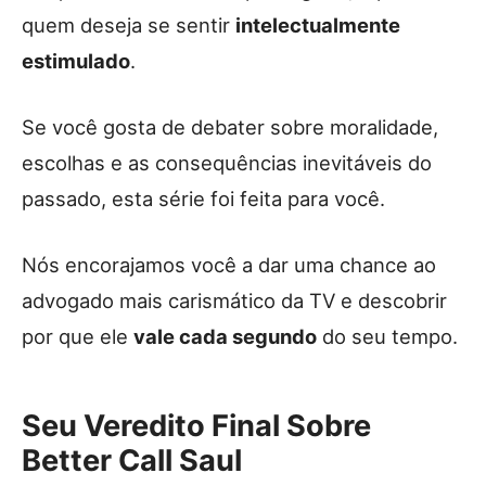
quem deseja se sentir
intelectualmente
estimulado
.
Se você gosta de debater sobre moralidade,
escolhas e as consequências inevitáveis do
passado, esta série foi feita para você.
Nós encorajamos você a dar uma chance ao
advogado mais carismático da TV e descobrir
por que ele
vale cada segundo
do seu tempo.
Seu Veredito Final Sobre
Better Call Saul