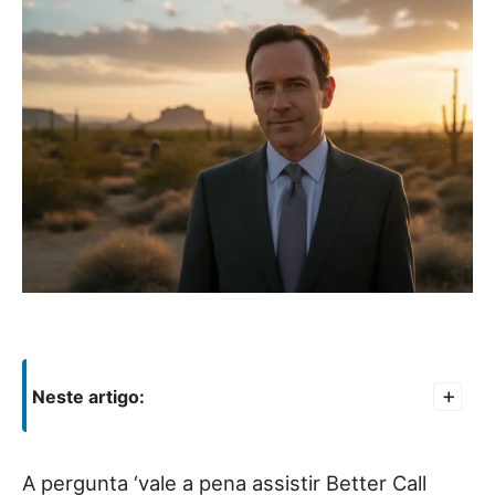
Neste artigo:
+
A pergunta ‘vale a pena assistir Better Call