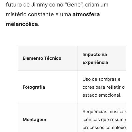
futuro de Jimmy como “Gene”, criam um
mistério constante e uma
atmosfera
melancólica
.
Impacto na
Elemento Técnico
Experiência
Uso de sombras e
Fotografia
cores para refletir o
estado emocional.
Sequências musicais
Montagem
icônicas que resumem
processos complexos.