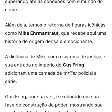
superando até as conexões com o mundo do
crime.
Além dela, temos o retorno de figuras icônicas
como
Mike Ehrmantraut
, que recebe aqui uma
história de origem densa e emocionante.
A dinâmica de Mike com o sistema de justiça e
sua entrada no império de
Gus Fring
adicionam uma camada de
thriller
policial à
série.
Gus Fring, por sua vez, é explorado em sua
fase de construção de poder, mostrando sua