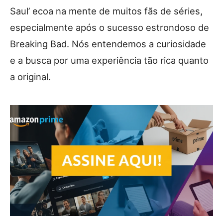
Saul’ ecoa na mente de muitos fãs de séries,
especialmente após o sucesso estrondoso de
Breaking Bad. Nós entendemos a curiosidade
e a busca por uma experiência tão rica quanto
a original.