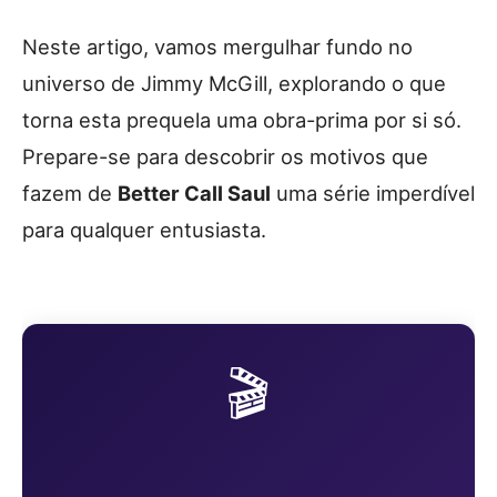
Neste artigo, vamos mergulhar fundo no
universo de Jimmy McGill, explorando o que
torna esta prequela uma obra-prima por si só.
Prepare-se para descobrir os motivos que
fazem de
Better Call Saul
uma série imperdível
para qualquer entusiasta.
🎬