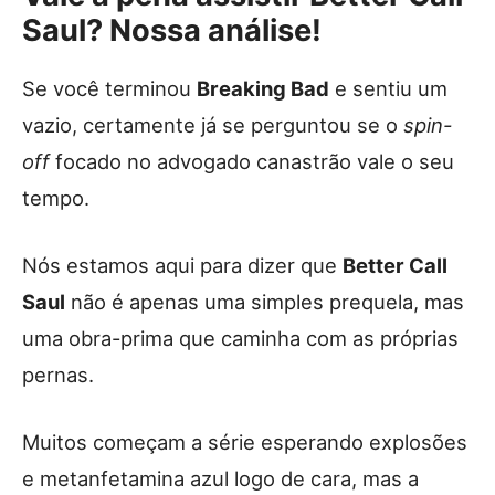
Saul? Nossa análise!
Se você terminou
Breaking Bad
e sentiu um
vazio, certamente já se perguntou se o
spin-
off
focado no advogado canastrão vale o seu
tempo.
Nós estamos aqui para dizer que
Better Call
Saul
não é apenas uma simples prequela, mas
uma obra-prima que caminha com as próprias
pernas.
Muitos começam a série esperando explosões
e metanfetamina azul logo de cara, mas a