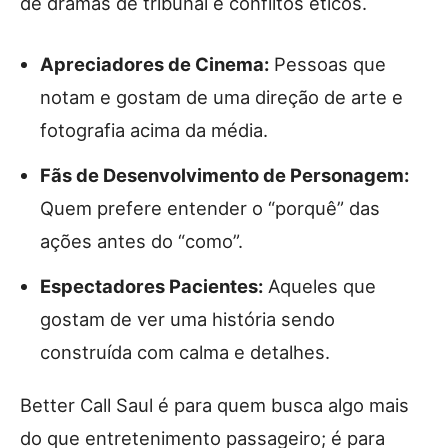
de dramas de tribunal e conflitos éticos.
Apreciadores de Cinema:
Pessoas que
notam e gostam de uma direção de arte e
fotografia acima da média.
Fãs de Desenvolvimento de Personagem:
Quem prefere entender o “porquê” das
ações antes do “como”.
Espectadores Pacientes:
Aqueles que
gostam de ver uma história sendo
construída com calma e detalhes.
Better Call Saul é para quem busca algo mais
do que entretenimento passageiro; é para