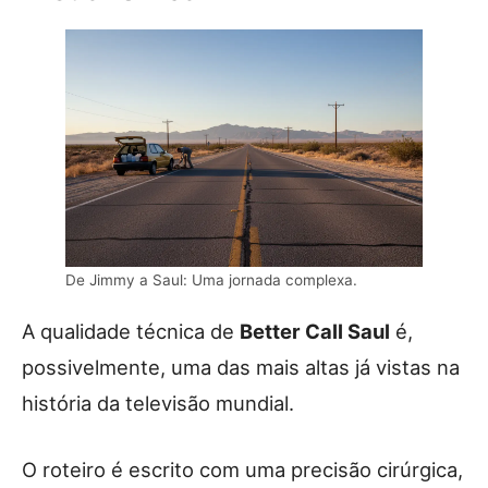
De Jimmy a Saul: Uma jornada complexa.
A qualidade técnica de
Better Call Saul
é,
possivelmente, uma das mais altas já vistas na
história da televisão mundial.
O roteiro é escrito com uma precisão cirúrgica,