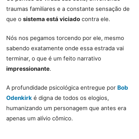
traumas familiares e a constante sensação de
que o
sistema está viciado
contra ele.
Nós nos pegamos torcendo por ele, mesmo
sabendo exatamente onde essa estrada vai
terminar, o que é um feito narrativo
impressionante
.
A profundidade psicológica entregue por
Bob
Odenkirk
é digna de todos os elogios,
humanizando um personagem que antes era
apenas um alívio cômico.