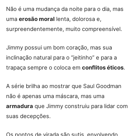
Não é uma mudança da noite para o dia, mas
uma
erosão moral
lenta, dolorosa e,
surpreendentemente, muito compreensível.
Jimmy possui um bom coração, mas sua
inclinação natural para o “jeitinho” e para a
trapaça sempre o coloca em
conflitos éticos
.
A série brilha ao mostrar que Saul Goodman
não é apenas uma máscara, mas uma
armadura
que Jimmy construiu para lidar com
suas decepções.
Os pontos de virada são sutis, envolvendo