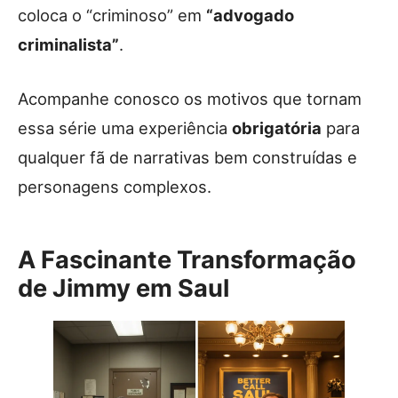
coloca o “criminoso” em
“advogado
criminalista”
.
Acompanhe conosco os motivos que tornam
essa série uma experiência
obrigatória
para
qualquer fã de narrativas bem construídas e
personagens complexos.
A Fascinante Transformação
de Jimmy em Saul