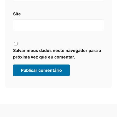
Site
Salvar meus dados neste navegador para a
próxima vez que eu comentar.