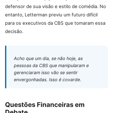
defensor de sua visão e estilo de comédia. No
entanto, Letterman previu um futuro difícil
para os executivos da CBS que tomaram essa
decisão.
Acho que um dia, se não hoje, as
pessoas da CBS que manipularam e
gerenciaram isso vão se sentir
envergonhadas. Isso é covarde.
Questões Financeiras em
Debate