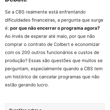
Se a CBS realmente está enfrentando
dificuldades financeiras, a pergunta que surge
é:
por que não encerrar o programa agora?
Ao invés de esperar até maio, por que não
comprar o contrato de Colbert e economizar
com os 200 outros funcionários e custos de
produção? Essas são questões que muitos se
perguntam, especialmente quando a CBS tem
um histórico de cancelar programas que não
estão gerando lucro.