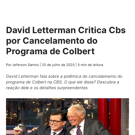
David Letterman Critica Cbs
por Cancelamento do
Programa de Colbert
Por Jeferson Santos
|
25 de julho de 2025
|
5 min de leitura
David Letterman fala sobre a polêmica do cancelamento do
programa de Colbert na CBS. O que ele disse? Descubra a
reação dele e os detalhes surpreendentes