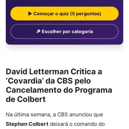
▶ Começar o quiz (5 perguntas)
🔎 Escolher por categoria
David Letterman Critica a
‘Covardia’ da CBS pelo
Cancelamento do Programa
de Colbert
Na última semana, a CBS anunciou que
Stephen Colbert
deixará o comando do