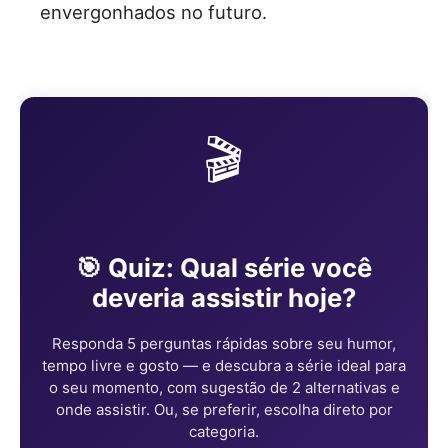
envergonhados no futuro.
🎬
🎯 Quiz: Qual série você
deveria assistir hoje?
Responda 5 perguntas rápidas sobre seu humor,
tempo livre e gosto — e descubra a série ideal para
o seu momento, com sugestão de 2 alternativas e
onde assistir. Ou, se preferir, escolha direto por
categoria.