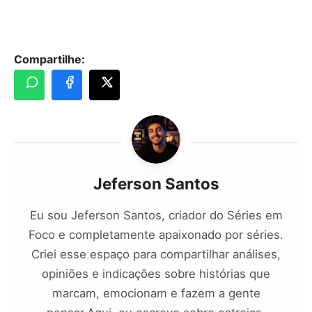
Compartilhe:
Jeferson Santos
Eu sou Jeferson Santos, criador do Séries em
Foco e completamente apaixonado por séries.
Criei esse espaço para compartilhar análises,
opiniões e indicações sobre histórias que
marcam, emocionam e fazem a gente