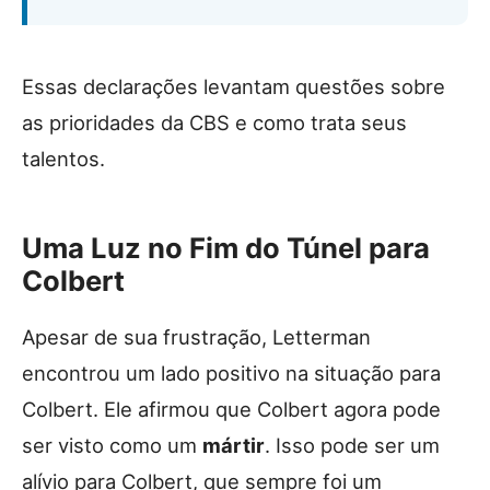
Essas declarações levantam questões sobre
as prioridades da CBS e como trata seus
talentos.
Uma Luz no Fim do Túnel para
Colbert
Apesar de sua frustração, Letterman
encontrou um lado positivo na situação para
Colbert. Ele afirmou que Colbert agora pode
ser visto como um
mártir
. Isso pode ser um
alívio para Colbert, que sempre foi um