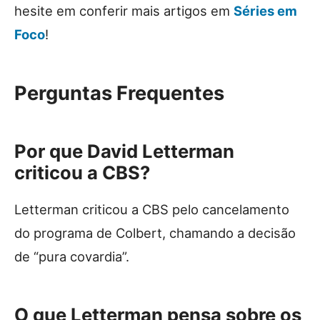
hesite em conferir mais artigos em
Séries em
Foco
!
Perguntas Frequentes
Por que David Letterman
criticou a CBS?
Letterman criticou a CBS pelo cancelamento
do programa de Colbert, chamando a decisão
de “pura covardia”.
O que Letterman pensa sobre os