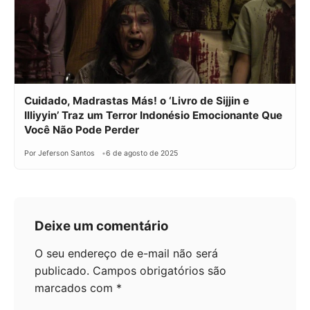
Cuidado, Madrastas Más! o ‘Livro de Sijjin e
Illiyyin’ Traz um Terror Indonésio Emocionante Que
Você Não Pode Perder
Por Jeferson Santos
6 de agosto de 2025
Deixe um comentário
O seu endereço de e-mail não será
publicado.
Campos obrigatórios são
marcados com
*