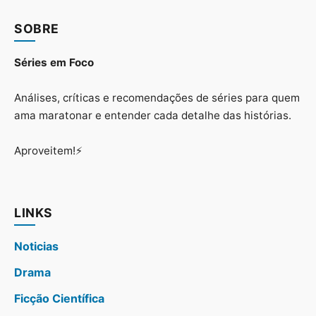
SOBRE
Séries em Foco
Análises, críticas e recomendações de séries para quem
ama maratonar e entender cada detalhe das histórias.
Aproveitem!⚡
LINKS
Noticias
Drama
Ficção Científica