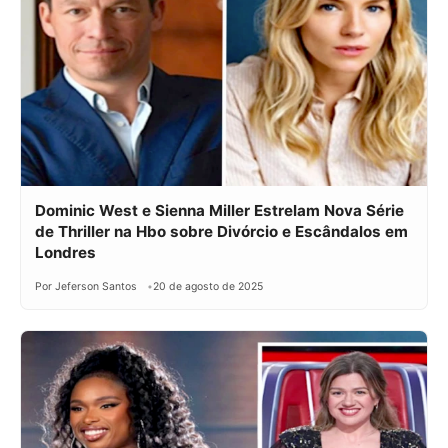
Dominic West e Sienna Miller Estrelam Nova Série
de Thriller na Hbo sobre Divórcio e Escândalos em
Londres
Por Jeferson Santos
20 de agosto de 2025