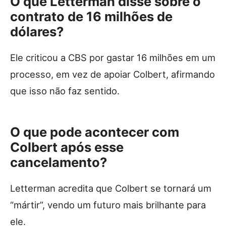
O que Letterman disse sobre o
contrato de 16 milhões de
dólares?
Ele criticou a CBS por gastar 16 milhões em um
processo, em vez de apoiar Colbert, afirmando
que isso não faz sentido.
O que pode acontecer com
Colbert após esse
cancelamento?
Letterman acredita que Colbert se tornará um
“mártir”, vendo um futuro mais brilhante para
ele.