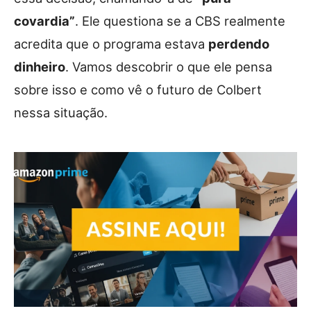
covardia”
. Ele questiona se a CBS realmente
acredita que o programa estava
perdendo
dinheiro
. Vamos descobrir o que ele pensa
sobre isso e como vê o futuro de Colbert
nessa situação.