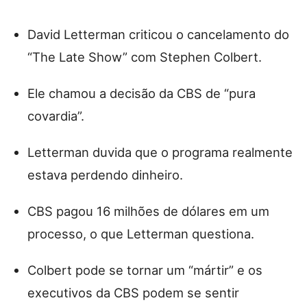
David Letterman criticou o cancelamento do
“The Late Show” com Stephen Colbert.
Ele chamou a decisão da CBS de “pura
covardia”.
Letterman duvida que o programa realmente
estava perdendo dinheiro.
CBS pagou 16 milhões de dólares em um
processo, o que Letterman questiona.
Colbert pode se tornar um “mártir” e os
executivos da CBS podem se sentir