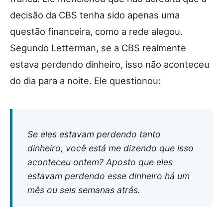
decisão da CBS tenha sido apenas uma
questão financeira, como a rede alegou.
Segundo Letterman, se a CBS realmente
estava perdendo dinheiro, isso não aconteceu
do dia para a noite. Ele questionou:
Se eles estavam perdendo tanto
dinheiro, você está me dizendo que isso
aconteceu ontem? Aposto que eles
estavam perdendo esse dinheiro há um
mês ou seis semanas atrás.