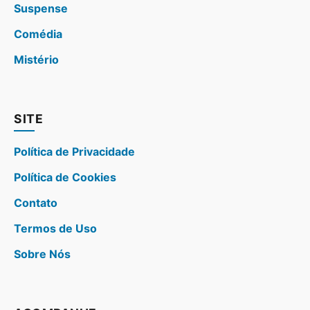
Suspense
Comédia
Mistério
SITE
Política de Privacidade
Política de Cookies
Contato
Termos de Uso
Sobre Nós