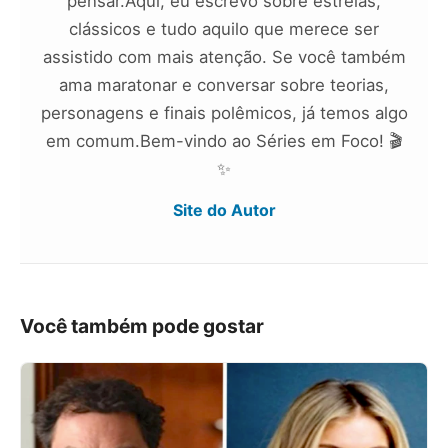
pensar.Aqui, eu escrevo sobre estreias,
clássicos e tudo aquilo que merece ser
assistido com mais atenção. Se você também
ama maratonar e conversar sobre teorias,
personagens e finais polêmicos, já temos algo
em comum.Bem-vindo ao Séries em Foco! 🎬
✨
Site do Autor
Você também pode gostar