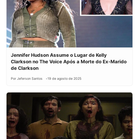
Jennifer Hudson Assume o Lugar de Kelly
Clarkson no The Voice Após a Morte do Ex-Marido
de Clarkson
Por Jeferson Santos
19 de agosto de 2025