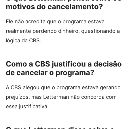
motivos do cancelamento?
Ele não acredita que o programa estava
realmente perdendo dinheiro, questionando a
lógica da CBS.
Como a CBS justificou a decisão
de cancelar o programa?
A CBS alegou que o programa estava gerando
prejuízos, mas Letterman não concorda com
essa justificativa.