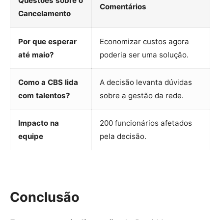
Questões sobre o
Comentários
Cancelamento
Por que esperar
Economizar custos agora
até maio?
poderia ser uma solução.
Como a CBS lida
A decisão levanta dúvidas
com talentos?
sobre a gestão da rede.
Impacto na
200 funcionários afetados
equipe
pela decisão.
Conclusão