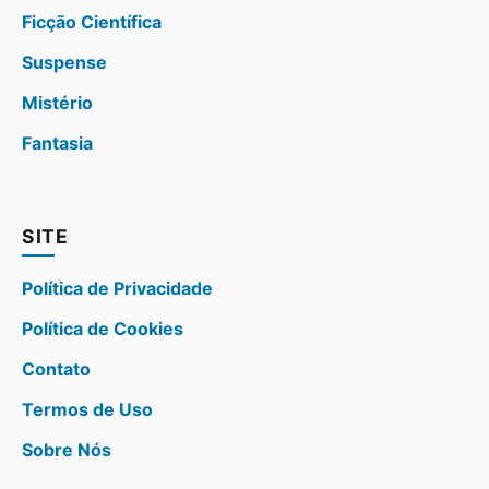
Ficção Científica
Suspense
Mistério
Fantasia
SITE
Política de Privacidade
Política de Cookies
Contato
Termos de Uso
Sobre Nós