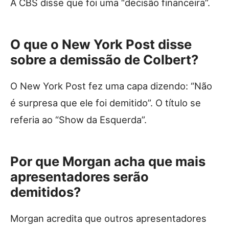
A CBS disse que foi uma “decisão financeira”.
O que o New York Post disse
sobre a demissão de Colbert?
O New York Post fez uma capa dizendo: “Não
é surpresa que ele foi demitido”. O título se
referia ao “Show da Esquerda”.
Por que Morgan acha que mais
apresentadores serão
demitidos?
Morgan acredita que outros apresentadores