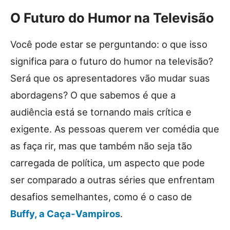
O Futuro do Humor na Televisão
Você pode estar se perguntando: o que isso
significa para o futuro do humor na televisão?
Será que os apresentadores vão mudar suas
abordagens? O que sabemos é que a
audiência está se tornando mais crítica e
exigente. As pessoas querem ver comédia que
as faça rir, mas que também não seja tão
carregada de política, um aspecto que pode
ser comparado a outras séries que enfrentam
desafios semelhantes, como é o caso de
Buffy, a Caça-Vampiros
.