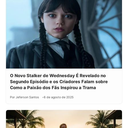
O Novo Stalker de Wednesday É Revelado no
Segundo Episódio e os Criadores Falam sobre
Como a Paixão dos Fãs Inspirou a Trama
Por Jeferson Santos
6 de agosto de 2025