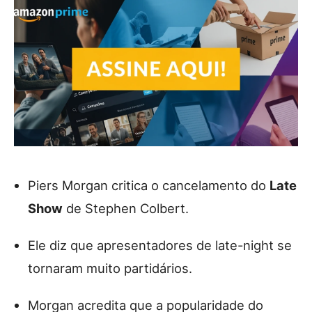
Piers Morgan critica o cancelamento do
Late
Show
de Stephen Colbert.
Ele diz que apresentadores de late-night se
tornaram muito partidários.
Morgan acredita que a popularidade do