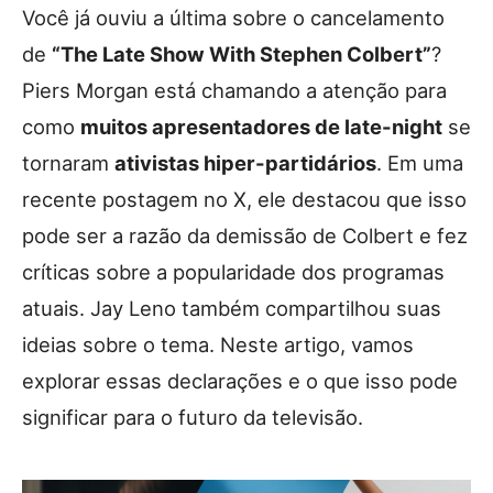
Você já ouviu a última sobre o cancelamento
de
“The Late Show With Stephen Colbert”
?
Piers Morgan está chamando a atenção para
como
muitos apresentadores de late-night
se
tornaram
ativistas hiper-partidários
. Em uma
recente postagem no X, ele destacou que isso
pode ser a razão da demissão de Colbert e fez
críticas sobre a popularidade dos programas
atuais. Jay Leno também compartilhou suas
ideias sobre o tema. Neste artigo, vamos
explorar essas declarações e o que isso pode
significar para o futuro da televisão.