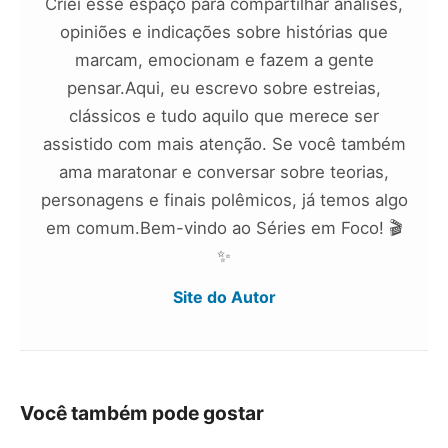
Criei esse espaço para compartilhar análises,
opiniões e indicações sobre histórias que
marcam, emocionam e fazem a gente
pensar.Aqui, eu escrevo sobre estreias,
clássicos e tudo aquilo que merece ser
assistido com mais atenção. Se você também
ama maratonar e conversar sobre teorias,
personagens e finais polêmicos, já temos algo
em comum.Bem-vindo ao Séries em Foco! 🎬
✨
Site do Autor
Você também pode gostar