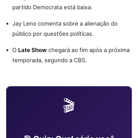
partido Democrata está baixa.
Jay Leno comenta sobre a alienação do
público por questões políticas.
O
Late Show
chegará ao fim após a próxima
temporada, segundo a CBS.
🎬