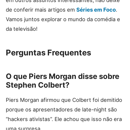
em outros assuntos interessantes, não deixe
de conferir mais artigos em
Séries em Foco
.
Vamos juntos explorar o mundo da comédia e
da televisão!
Perguntas Frequentes
O que Piers Morgan disse sobre
Stephen Colbert?
Piers Morgan afirmou que Colbert foi demitido
porque os apresentadores de late-night são
“hackers ativistas”. Ele achou que isso não era
uma surpresa.