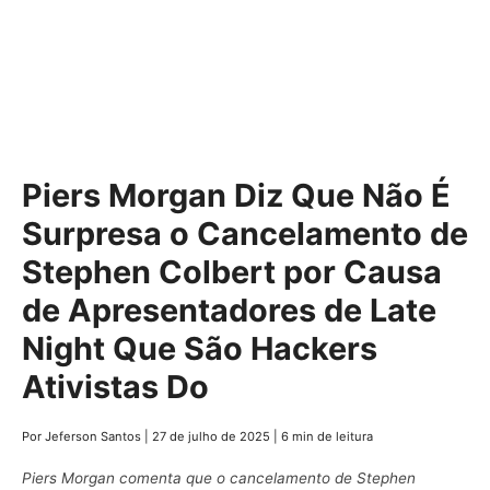
Piers Morgan Diz Que Não É
Surpresa o Cancelamento de
Stephen Colbert por Causa
de Apresentadores de Late
Night Que São Hackers
Ativistas Do
Por Jeferson Santos
|
27 de julho de 2025
|
6 min de leitura
Piers Morgan comenta que o cancelamento de Stephen