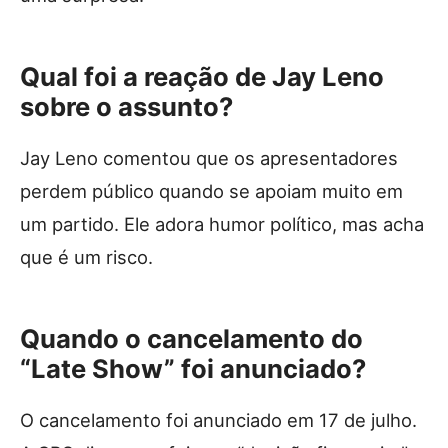
Qual foi a reação de Jay Leno
sobre o assunto?
Jay Leno comentou que os apresentadores
perdem público quando se apoiam muito em
um partido. Ele adora humor político, mas acha
que é um risco.
Quando o cancelamento do
“Late Show”
foi anunciado?
O cancelamento foi anunciado em 17 de julho.