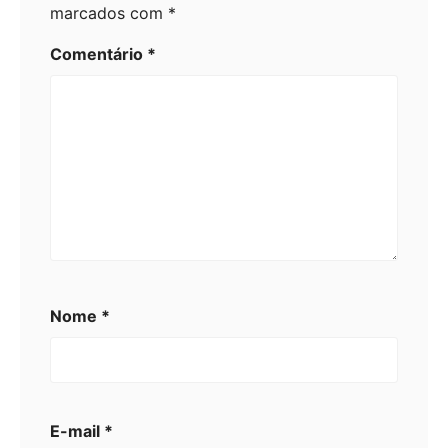
marcados com
*
Comentário
*
Nome
*
E-mail
*