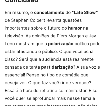
Em resumo, o
cancelamento
do
“Late Show”
de Stephen Colbert levanta questões
importantes sobre o futuro do
humor
na
televisão. As opiniões de Piers Morgan e Jay
Leno mostram que a
polarização
política pode
estar afastando o público. O que você acha
disso? Será que a audiência está realmente
cansada de tanta
partidarização
? A sua voz é
essencial! Pense no tipo de comédia que
deseja ver. O que faz você rir de verdade?
Essa é a hora de refletir e se manifestar. E se
você quer se aprofundar mais nesse tema e