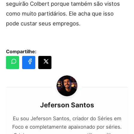
seguirão Colbert porque também são vistos
como muito partidários. Ele acha que isso
pode custar seus empregos.
Compartilhe:
Jeferson Santos
Eu sou Jeferson Santos, criador do Séries em
Foco e completamente apaixonado por séries.