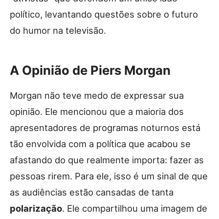
político, levantando questões sobre o futuro
do humor na televisão.
A Opinião de Piers Morgan
Morgan não teve medo de expressar sua
opinião. Ele mencionou que a maioria dos
apresentadores de programas noturnos está
tão envolvida com a política que acabou se
afastando do que realmente importa: fazer as
pessoas rirem. Para ele, isso é um sinal de que
as audiências estão cansadas de tanta
polarização
. Ele compartilhou uma imagem de