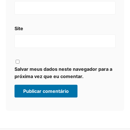
Site
Salvar meus dados neste navegador para a
próxima vez que eu comentar.