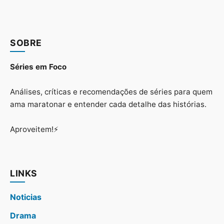
SOBRE
Séries em Foco
Análises, críticas e recomendações de séries para quem
ama maratonar e entender cada detalhe das histórias.
Aproveitem!⚡
LINKS
Noticias
Drama