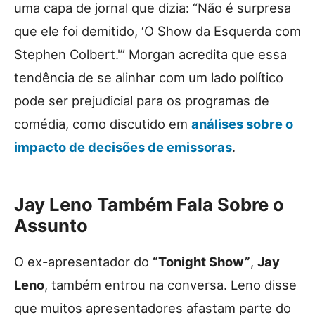
uma capa de jornal que dizia: “Não é surpresa
que ele foi demitido, ‘O Show da Esquerda com
Stephen Colbert.'” Morgan acredita que essa
tendência de se alinhar com um lado político
pode ser prejudicial para os programas de
comédia, como discutido em
análises sobre o
impacto de decisões de emissoras
.
Jay Leno Também Fala Sobre o
Assunto
O ex-apresentador do
“Tonight Show”
,
Jay
Leno
, também entrou na conversa. Leno disse
que muitos apresentadores afastam parte do