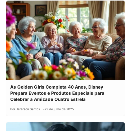
As Golden Girls Completa 40 Anos, Disney
Prepara Eventos e Produtos Especiais para
Celebrar a Amizade Quatro Estrela
Por Jeferson Santos
27 de julho de 2025