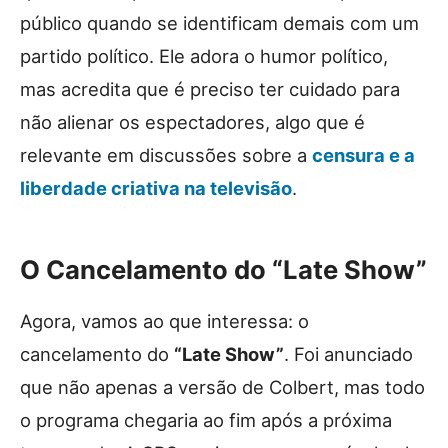
público quando se identificam demais com um
partido político. Ele adora o humor político,
mas acredita que é preciso ter cuidado para
não alienar os espectadores, algo que é
relevante em discussões sobre a
censura e a
liberdade criativa na televisão
.
O Cancelamento do
“Late Show”
Agora, vamos ao que interessa: o
cancelamento do
“Late Show”
. Foi anunciado
que não apenas a versão de Colbert, mas todo
o programa chegaria ao fim após a próxima