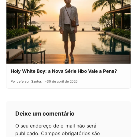
Holy White Boy: a Nova Série Hbo Vale a Pena?
Por Jeferson Santos
30 de abril de 2026
Deixe um comentário
O seu endereço de e-mail não será
publicado.
Campos obrigatórios são