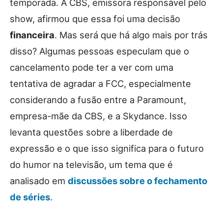
temporada. A CBS, emissora responsável pelo
show, afirmou que essa foi uma decisão
financeira
. Mas será que há algo mais por trás
disso? Algumas pessoas especulam que o
cancelamento pode ter a ver com uma
tentativa de agradar a FCC, especialmente
considerando a fusão entre a Paramount,
empresa-mãe da CBS, e a Skydance. Isso
levanta questões sobre a liberdade de
expressão e o que isso significa para o futuro
do humor na televisão, um tema que é
analisado em
discussões sobre o fechamento
de séries
.