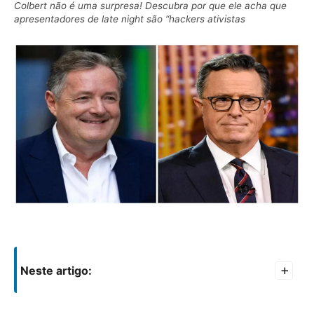
Colbert não é uma surpresa! Descubra por que ele acha que
apresentadores de late night são “hackers ativistas
Neste artigo:
+