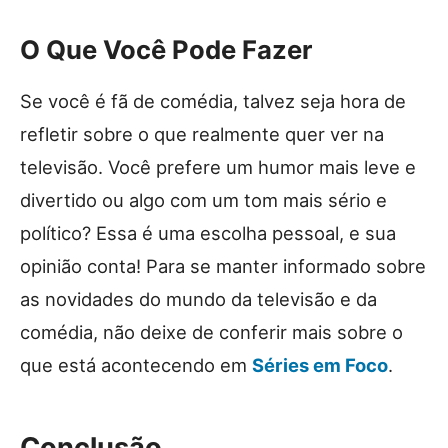
O Que Você Pode Fazer
Se você é fã de comédia, talvez seja hora de
refletir sobre o que realmente quer ver na
televisão. Você prefere um humor mais leve e
divertido ou algo com um tom mais sério e
político? Essa é uma escolha pessoal, e sua
opinião conta! Para se manter informado sobre
as novidades do mundo da televisão e da
comédia, não deixe de conferir mais sobre o
que está acontecendo em
Séries em Foco
.
Conclusão